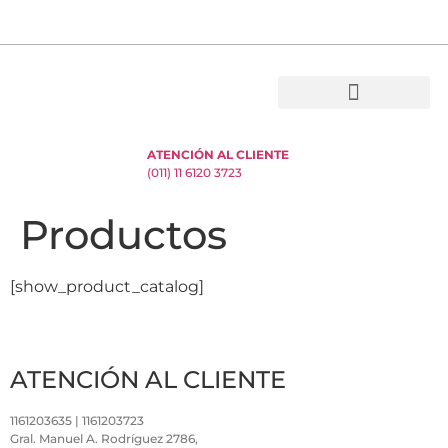
ATENCIÓN AL CLIENTE
(011) 11 6120 3723
Productos
[show_product_catalog]
ATENCIÓN AL CLIENTE
1161203635 | 1161203723
Gral. Manuel A. Rodríguez 2786,