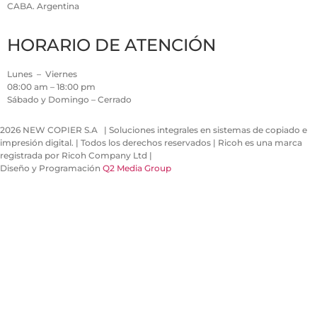
CABA. Argentina
HORARIO DE ATENCIÓN
Lunes – Viernes
08:00 am – 18:00 pm
Sábado y Domingo – Cerrado
2026 NEW COPIER S.A | Soluciones integrales en sistemas de copiado e
impresión digital. | Todos los derechos reservados | Ricoh es una marca
registrada por Ricoh Company Ltd |
Diseño y Programación
Q2 Media Group