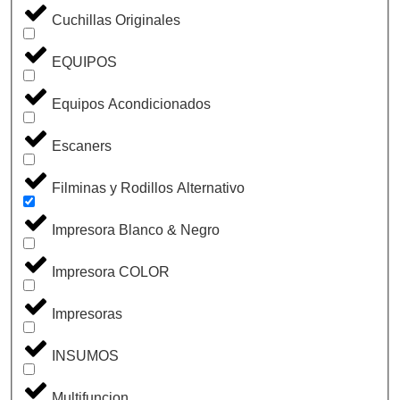
Cuchillas Originales
EQUIPOS
Equipos Acondicionados
Escaners
Filminas y Rodillos Alternativo
Impresora Blanco & Negro
Impresora COLOR
Impresoras
INSUMOS
Multifuncion