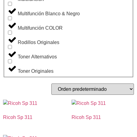
Multifunción Blanco & Negro
Multifunción COLOR
Rodillos Originales
Toner Alternativos
Toner Originales
Ricoh Sp 311
Ricoh Sp 311