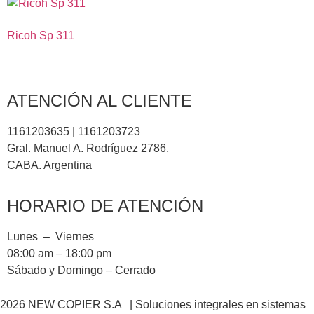
Ricoh Sp 311
ATENCIÓN AL CLIENTE
1161203635 | 1161203723
Gral. Manuel A. Rodríguez 2786,
CABA. Argentina
HORARIO DE ATENCIÓN
Lunes – Viernes
08:00 am – 18:00 pm
Sábado y Domingo – Cerrado
2026 NEW COPIER S.A | Soluciones integrales en sistemas