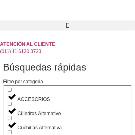
ATENCIÓN AL CLIENTE
(011) 11 6120 3723
Búsquedas rápidas
Filtro por categoria
ACCESORIOS
Cilindros Alternativo
Cuchillas Alternativa