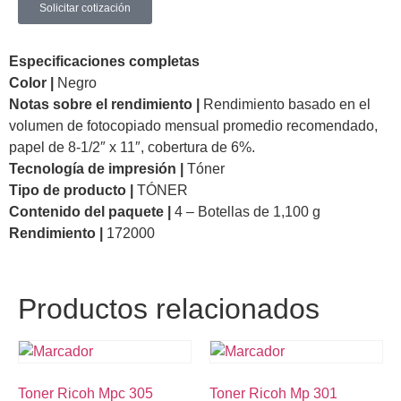
Solicitar cotización
Especificaciones completas
Color |
Negro
Notas sobre el rendimiento |
Rendimiento basado en el
volumen de fotocopiado mensual promedio recomendado,
papel de 8-1/2″ x 11″, cobertura de 6%.
Tecnología de impresión |
Tóner
Tipo de producto |
TÓNER
Contenido del paquete |
4 – Botellas de 1,100 g
Rendimiento |
172000
Productos relacionados
Toner Ricoh Mpc 305
Toner Ricoh Mp 301