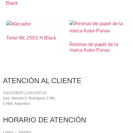
Black
Toner Mc 250/1 H Black
Resmas de papel de la
marca Autor-Punax
ATENCIÓN AL CLIENTE
1161203635 | 1161203723
Gral. Manuel A. Rodríguez 2786,
CABA. Argentina
HORARIO DE ATENCIÓN
Lunes – Viernes