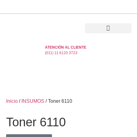
ATENCIÓN AL CLIENTE
(011) 11 6120 3723
Inicio
/
INSUMOS
/ Toner 6110
Toner 6110